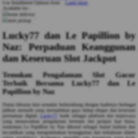
Squishmallows
Use Installment Options from
.
Laarn more
Available for :
Starbooks
home delivery
store pickup
Stick-O
Stokke
Lucky77 dan Le Papillion by
Sudocrem
Naz: Perpaduan Keanggunan
Sumimo
dan Keseruan Slot Jackpot
Sunnylife
Temukan Pengalaman Slot Gacor
Sun-Staches
Terbaik Bersama Lucky77 dan Le
Swimava
Papillion by Naz
T
Dunia hiburan kini semakin berkembang dengan hadirnya berbagai
Tommee Tippee
pilihan menarik yang memadukan gaya hidup elegan dan keseruan
permainan digital.
Lucky77
hadir sebagai platform slot terpercaya
Trunki
yang menawarkan pengalaman bermain slot jackpot luar biasa,
sementara Le Papillion by Naz dikenal sebagai brand fashion dan
Tutti Bambini
kecantikan yang mengutamakan keanggunan dan kehalusan dalam
setiap produknya. Keduanya memiliki satu kesamaan yang kuat,