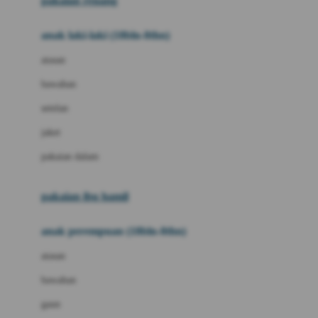
pakaian renang
Bumkins
anak laki-laki (18bln-8thn)
C
atasan
Cetaphil
bawahan
Chicco
setelan
Childlife
jaket
Clevamama
pakaian dalam
Cocolatte
Cottonseeds
pakaian ibu hamil
Cozy N Safe
anak perempuan (18bln-8thn)
Crane
atasan
Cybex
bawahan
D
gaun