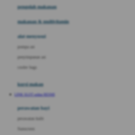
pengolah makanan
Joolz
Jujube
makanan & multivitamin
K
alat menyusui
Kiddycuts
pompa asi
Kumon
penyimpanan asi
L
cooler bags
Leapfrog
kursi makan
Leclerc
LINK SLOT online RESMI
Lee Vierra
Lillebaby
perawatan bayi
Little Bird Told Me
perawatan kulit
Little Miss Janis
Sunscreen