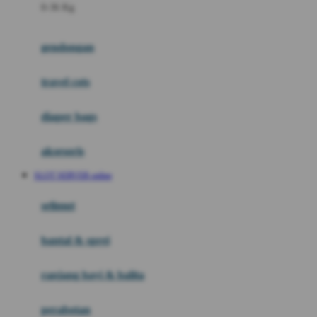
0-36 Kg
Fisher Price
Flipper
gendongan
Friends Of Sally
travel cots
G
diaper bags
Gb
Geko
aksesoris
Graco
SLOT SERVER online
Gund
selimut
H
bantal & sprei
Habbie
Haenim
ranjang bayi & balita
Happy Horse
perabotan