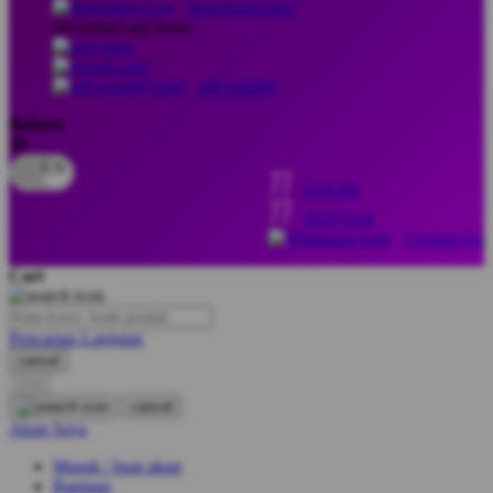
download apps
download app from:
Oh Ma Grain
Okiedog
gift registry
P
Bahasa
ID
Peachy
LOGIN
Phil & Ted's
DAFTAR
Philips Avent
Contact Us
Pigeon
Cari
Playgro
Pencarian Lanjutan
Poled Global
cancel
Cari
Ponycycle
cancel
Puma
Akun Saya
Pureats
Masuk / buat akun
Bantuan