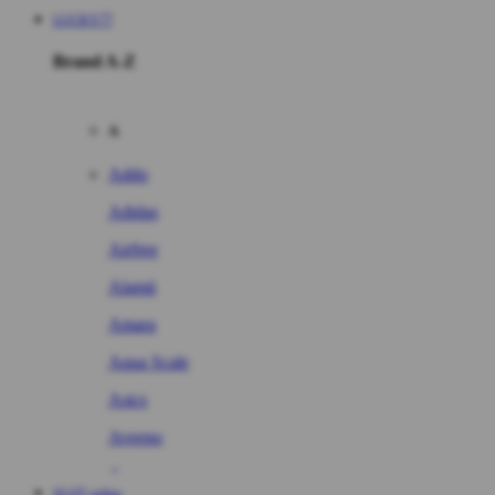
LUCKY77
Brand A-Z
A
Addo
Adidas
Airfree
Alamii
Amara
Aqua Scale
Asics
Aveeno
Awan
SLOT online