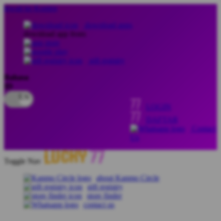
lewati ke Konten
download apps
download app from:
gift registry
Bahasa
ID
LOGIN
DAFTAR
Contact
Us
Toggle Nav
about Kanmo Circle
gift registry
store finder
contact us