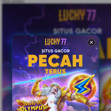
Share product:
Xootz
Y
Yamatoya
Z
Zaxy
Zoggs
0-9
4Moms
59S