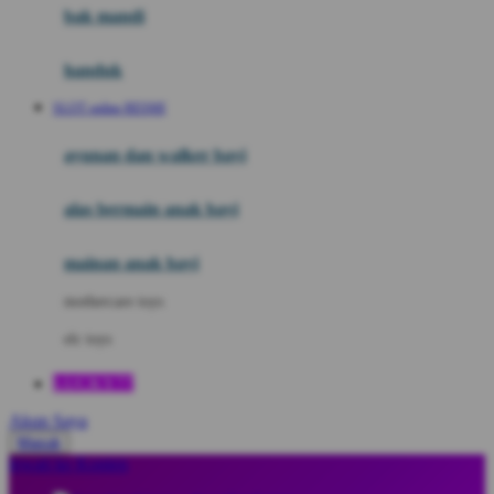
Moby
bak mandi
Momami
handuk
Mothercare
SLOT online RESMI
Mustela
ayunan dan walker bayi
My Buddy Tag
My K
alas bermain anak bayi
N
mainan anak bayi
Naif
mothercare toys
Nike
elc toys
Nordic Natural
LUCKY77
Nuby
Akun Saya
Nuna
Masuk
lewati ke Konten
O