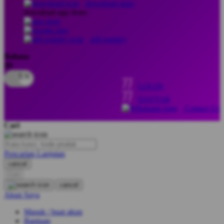
download apps
download app from:
Oh Ma Grain
Okiedog
gift registry
P
Bahasa
ID
Peachy
LOGIN
Phil & Ted's
DAFTAR
Philips Avent
Contact Us
Pigeon
Cari
Playgro
Pencarian Lanjutan
Poled Global
cancel
Cari
Ponycycle
cancel
Puma
Akun Saya
Pureats
Masuk / buat akun
Bantuan