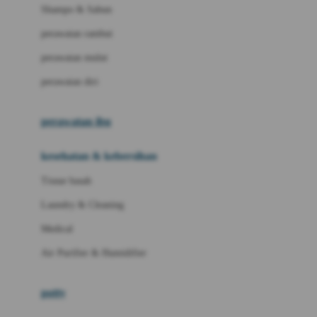
London Taxi
Shampo & Sabun
Love To Dream
perawatan rambut
perawatan mulut
M
perawatan diri
Magformers
Mama's Choice
perawatan ibu
Mamas&Papas
kesehatan & kebersihan
Mamaway
Tissue basah
Maxi Cosi
Laundry & Cleaning
Megabloks
Medical
Micro
Air Purifier & Humidifier
MiDeer
Mimi & Lula
potty
Mini Monkey