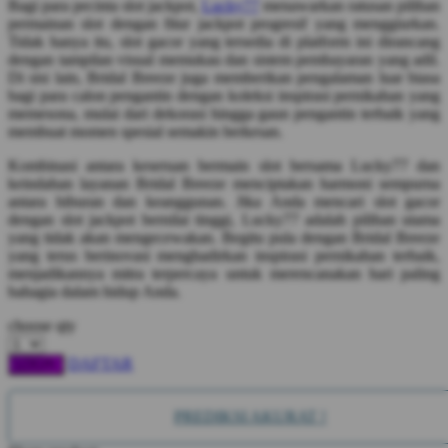
Bagi para pecinta slot jackpot,
Lucky77
menawarkan ratusan pilihan
Twistshake
permainan slot dengan fitur jackpot progresif yang menggiurkan.
Tidak hanya itu, slot gacor yang tersedia di platform ini dirancang
TY Toys
dengan tampilan visual memukau dan sistem pembayaran yang adil.
Di sisi lain, Bridal Breeze juga memberikan pengalaman luar biasa
U
bagi para calon pengantin dengan koleksi inspirasi pernikahan yang
memesona, mulai dari dekorasi hingga gaun pengantin terbaik yang
membuat momen spesial semakin berkesan.
V
Kombinasi antara keseruan bermain slot bersama Lucky77 dan
keindahan layanan Bridal Breeze menciptakan harmoni sempurna
antara hiburan dan keanggunan. Jika Anda mencari slot gacor
Veja
dengan slot jackpot bernilai tinggi, Lucky77 adalah pilihan utama
Vitaflow
yang tidak akan mengecewakan. Begitu pula dengan Bridal Breeze
yang terus berinovasi menghadirkan inspirasi pernikahan terbaik,
Vtech
menjadikannya mitra terpercaya untuk merencanakan hari paling
bahagia dalam hidup Anda.
W
choose qty
Waterland
DAFTAR
LOGIN
Wellness
PREDIKSI AKURAT !
X