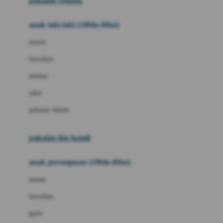
pakaian renang
Bumkins
anak laki-laki (18bln-8thn)
C
atasan
Cetaphil
bawahan
Chicco
setelan
Childlife
jaket
Clevamama
pakaian dalam
Cocolatte
Cottonseeds
pakaian ibu hamil
Cozy N Safe
anak perempuan (18bln-8thn)
Crane
atasan
Cybex
bawahan
D
gaun