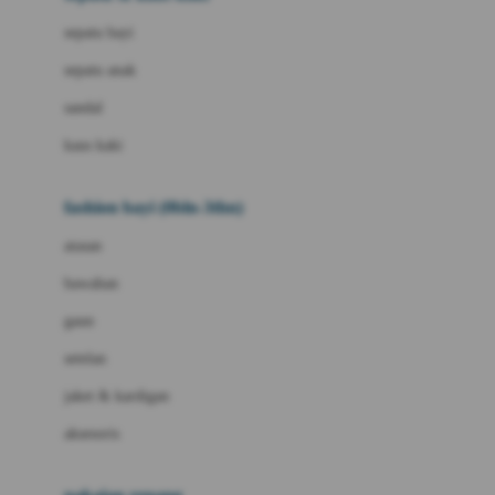
Bio Oil
sepatu bayi
Biolane
sepatu anak
Bite Fighters
sandal
Bizzi Growin
kaus kaki
Blackmores
fashion bayi (0bln-3thn)
Blooming Marvellous
atasan
Bonnels
bawahan
Bravado
gaun
Bruder
setelan
Brush Baby
jaket & kardigan
Buds Organics
aksesoris
Bugaboo
Buggygear