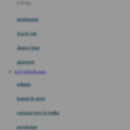
0-36 Kg
Fisher Price
Flipper
gendongan
Friends Of Sally
travel cots
G
diaper bags
Gb
Geko
aksesoris
Graco
SLOT SERVER online
Gund
selimut
H
bantal & sprei
Habbie
Haenim
ranjang bayi & balita
Happy Horse
perabotan