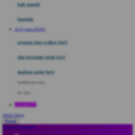
Moby
bak mandi
Momami
handuk
Mothercare
SLOT online RESMI
Mustela
ayunan dan walker bayi
My Buddy Tag
My K
alas bermain anak bayi
N
mainan anak bayi
Naif
mothercare toys
Nike
elc toys
Nordic Natural
LUCKY77
Nuby
Akun Saya
Nuna
Masuk
lewati ke Konten
O