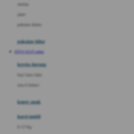
Dae Organics
setelan
Docare
jaket
Doona
pakaian dalam
Down To Earth
Drew
pakaian tidur
Dr. Brown's
SITUS SLOT online
E
kereta dorong
ELC
bayi baru lahir
Ergobaby
usia 6 bulan+
Expert Care
koper anak
Ezyroller
kursi mobil
F
0-13 Kg
Felt So Sweet