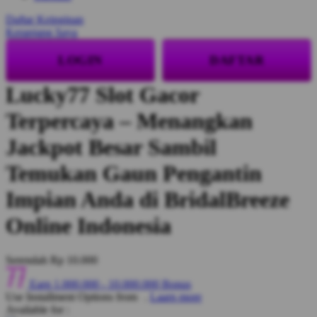
Q
Daftar Keinginan
Keranjang Saya
QV Baby
LOGIN
DAFTAR
R
Lucky77 Slot Gacor
Real Shades
Terpercaya – Menangkan
Red Castle
Jackpot Besar Sambil
Ribbon Madness
Temukan Gaun Pengantin
S
Impian Anda di BridalBreeze
Sebamed
Online Indonesia
Silver Cross
Simply Idea
Serendah
Rp 10.000
Skip Hop
Earn
1.000.000
-
10.000.000
Bonus
Spectra
Use Installment Options from
.
Laarn more
Available for :