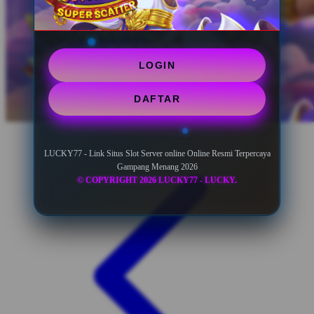
LOGIN
DAFTAR
LUCKY77 - Link Situs Slot Server online Online Resmi Terpercaya
Gampang Menang 2026
© COPYRIGHT 2026 LUCKY77 - LUCKY.