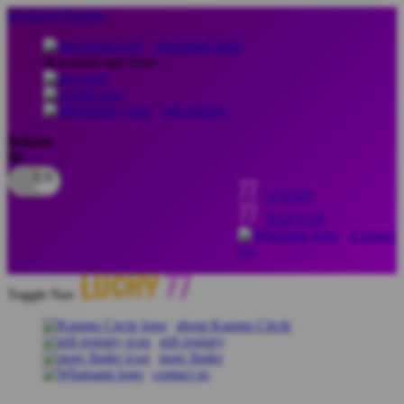
lewati ke Konten
download apps
download app from:
gift registry
Bahasa
ID
LOGIN
DAFTAR
Contact
Us
Toggle Nav
about Kanmo Circle
gift registry
store finder
contact us