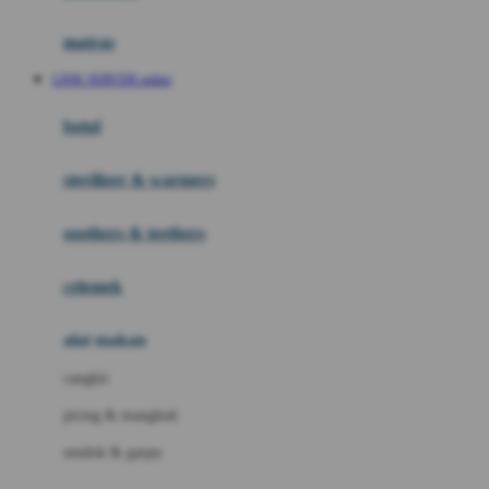
Happy Tummy
Hauck
matras
Havaianas
LINK SERVER online
Hegen
botol
Hot Wheels
sterilizer & warmers
Hybrid
soothers & teethers
I
Inlacta DHA
celemek
Interlac
alat makan
Ivenet
cangkir
J
piring & mangkuk
Jack N Jill
sendok & garpu
Joie