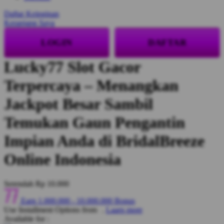
Q
Daftar Keinginan
Keranjang Saya
QV Baby
LOGIN
DAFTAR
R
Lucky77 Slot Gacor
Real Shades
Terpercaya – Menangkan
Red Castle
Jackpot Besar Sambil
Ribbon Madness
Temukan Gaun Pengantin
S
Impian Anda di BridalBreeze
Sebamed
Online Indonesia
Silver Cross
Simply Idea
Serendah
Rp 10.000
Skip Hop
Earn
1.000.000
-
10.000.000
Bonus
Spectra
Use Installment Options from
.
Laarn more
Available for :