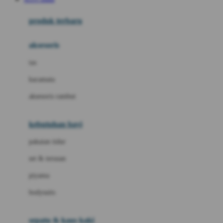
Azetabio
produk terbaru
B
aksesoris
Baabaasheepz
tas
Babiators
kacamata
Baby Dove
aksesoris rambut
Baby Jogger
Baby Rovega
kebutuhan bayi
Babybee
pakaian tidur
Banana Boat
set & terusan
Banz
piyama
Barbie
bodysuits
Beaba
Beauty Barn
sepatu & kaus kaki