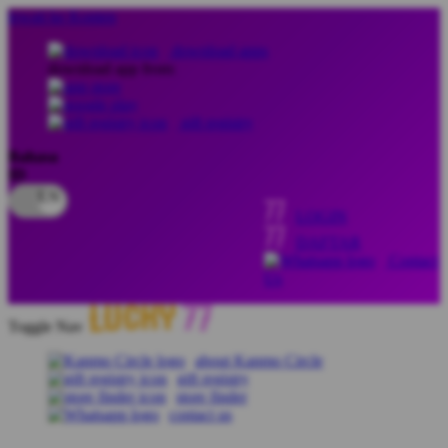
lewati ke Konten
download apps
download app from:
gift registry
Bahasa
ID
LOGIN
DAFTAR
Contact
Us
Toggle Nav
about Kanmo Circle
gift registry
store finder
contact us