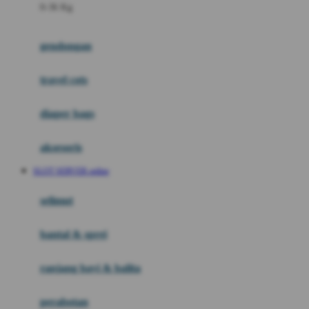
0-36 Kg
Fisher Price
Flipper
gendongan
Friends Of Sally
travel cots
G
diaper bags
Gb
Geko
aksesoris
Graco
SLOT SERVER online
Gund
selimut
H
bantal & sprei
Habbie
Haenim
ranjang bayi & balita
Happy Horse
perabotan