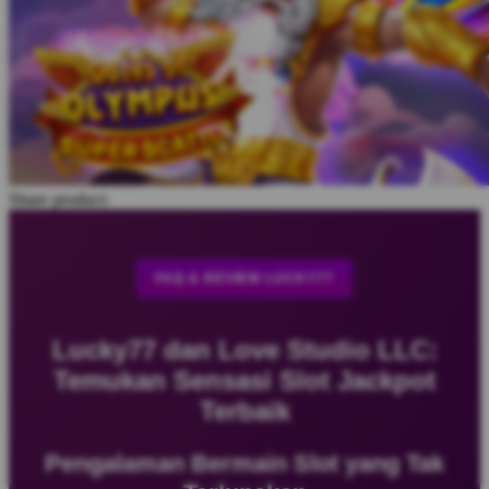
Share product:
FAQ & REVIEW LUCKY77
Lucky77 dan Love Studio LLC:
Temukan Sensasi Slot Jackpot
Terbaik
Pengalaman Bermain Slot yang Tak